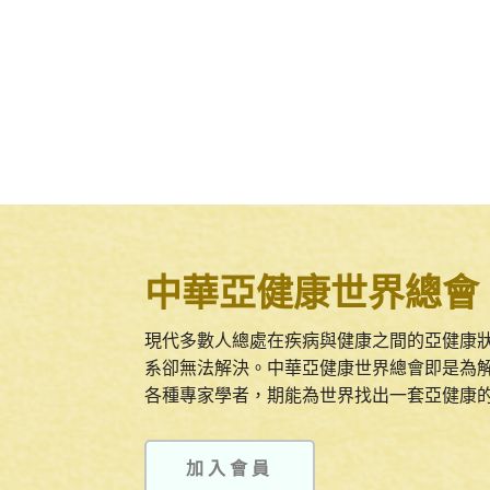
中華亞健康世界總會
現代多數人總處在疾病與健康之間的亞健康
系卻無法解決。中華亞健康世界總會即是為
各種專家學者，期能為世界找出一套亞健康
加入會員