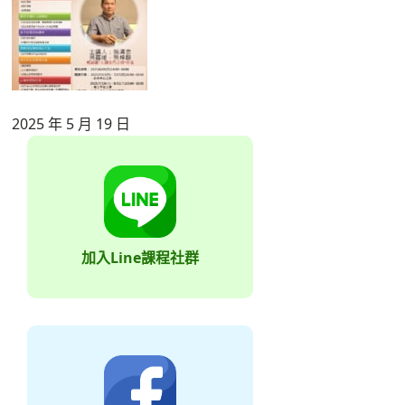
2025 年 5 月 19 日
加入Line課程社群