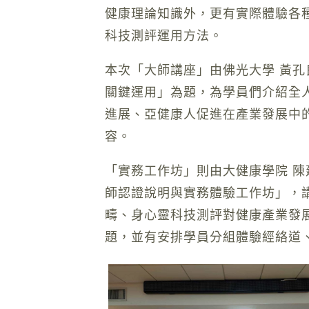
健康理論知識外，更有實際體驗各
科技測評運用方法。
本次「大師講座」由佛光大學 黃
關鍵運用」為題，為學員們介紹全
進展、亞健康人促進在產業發展中
容。
「實務工作坊」則由大健康學院 
師認證說明與實務體驗工作坊」，
疇、身心靈科技測評對健康產業發
題，並有安排學員分組體驗經絡道