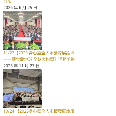
剪影
2026 年 6 月 25 日
11/22【2025 身心靈全人永續發展論壇
——蔬食愛地球 全球大聯盟】活動剪影
2025 年 11 月 27 日
10/24 【2025身心靈全人永續發展論壇