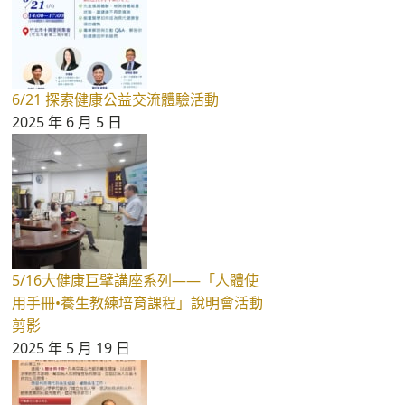
6/21 探索健康公益交流體驗活動
2025 年 6 月 5 日
5/16大健康巨擘講座系列——「人體使
用手冊•養生教練培育課程」說明會活動
剪影
2025 年 5 月 19 日