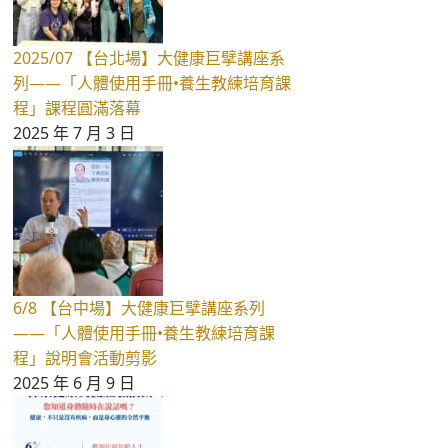
2025/07 【台北場】大健康巨擘講座系
列——「人體使用手冊•養生教練培育課
程」課程圓滿落幕
2025 年 7 月 3 日
6/8 【台中場】大健康巨擘講座系列
——「人體使用手冊•養生教練培育課
程」說明會活動剪影
2025 年 6 月 9 日