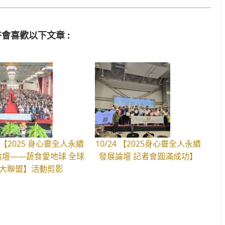
會喜歡以下文章 :
22【2025 身心靈全人永續
10/24 【2025身心靈全人永續
論壇——蔬食愛地球 全球
發展論壇 記者會圓滿成功】
大聯盟】活動剪影