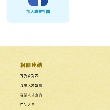
加入總會社團
相關連結
專委會列表
專業人才舉薦
專業人才查詢
申請入會