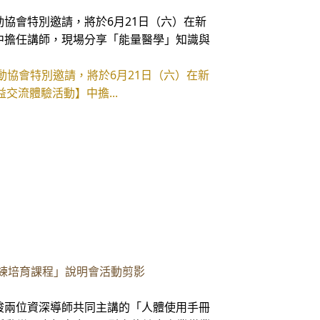
協會特別邀請，將於6月21日（六）在新
中擔任講師，現場分享「能量醫學」知識與
協會特別邀請，將於6月21日（六）在新
交流體驗活動】中擔...
教練培育課程」說明會活動剪影
駿兩位資深導師共同主講的「人體使用手冊