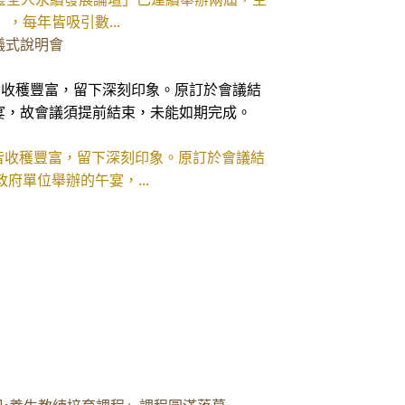
，每年皆吸引數...
約儀式說明會
皆收穫豐富，留下深刻印象。原訂於會議結
宴，故會議須提前結束，未能如期完成。
皆收穫豐富，留下深刻印象。原訂於會議結
府單位舉辦的午宴，...