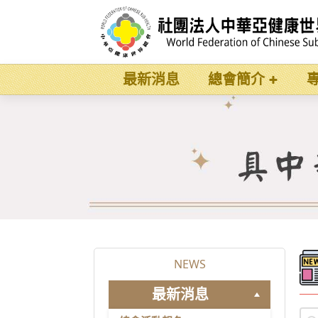
最新消息
總會簡介
NEWS
最新消息
pos