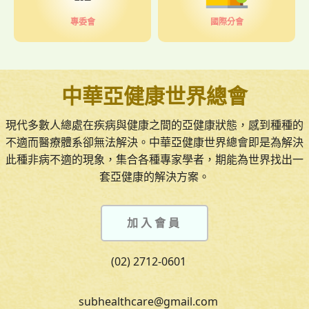
專委會
國際分會
中華亞健康世界總會
現代多數人總處在疾病與健康之間的亞健康狀態，感到種種的
不適而醫療體系卻無法解決。中華亞健康世界總會即是為解決
此種非病不適的現象，集合各種專家學者，期能為世界找出一
套亞健康的解決方案。
加入會員
(02) 2712-0601
subhealthcare@gmail.com