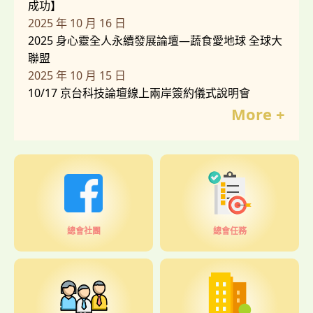
成功】
2025 年 10 月 16 日
2025 身心靈全人永續發展論壇—蔬食愛地球 全球大
聯盟
2025 年 10 月 15 日
10/17 京台科技論壇線上兩岸簽約儀式說明會
More +
總會社團
總會任務