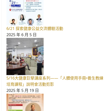
6/21 探索健康公益交流體驗活動
2025 年 6 月 5 日
5/16大健康巨擘講座系列——「人體使用手冊•養生教練
培育課程」說明會活動剪影
2025 年 5 月 19 日