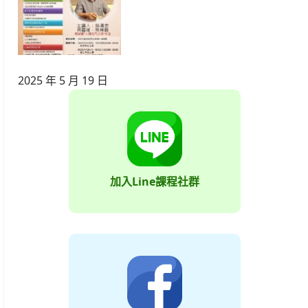
2025 年 5 月 19 日
加入Line課程社群