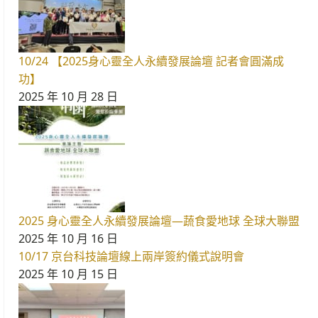
10/24 【2025身心靈全人永續發展論壇 記者會圓滿成
功】
2025 年 10 月 28 日
2025 身心靈全人永續發展論壇—蔬食愛地球 全球大聯盟
2025 年 10 月 16 日
10/17 京台科技論壇線上兩岸簽約儀式說明會
2025 年 10 月 15 日