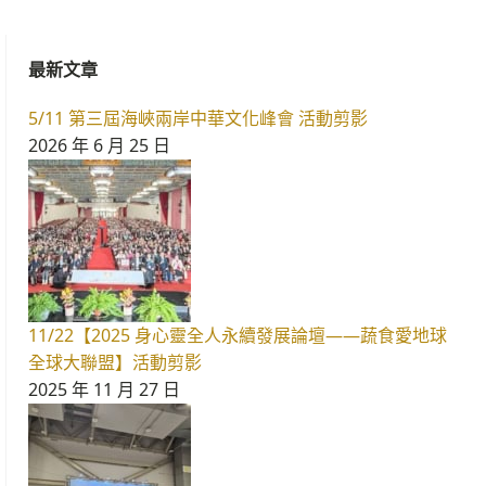
最新文章
5/11 第三屆海峽兩岸中華文化峰會 活動剪影
2026 年 6 月 25 日
11/22【2025 身心靈全人永續發展論壇——蔬食愛地球
全球大聯盟】活動剪影
2025 年 11 月 27 日