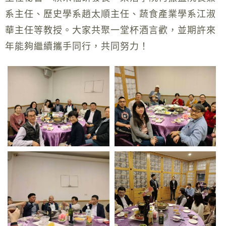
系主任、歷史學系趙太順主任、蔬食產業學系江淑
華主任等教授。大家共聚一堂杯酒言歡，並期許來
年能夠繼續攜手同行，共同努力！