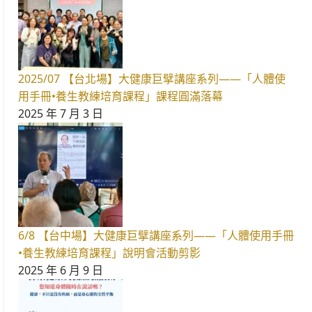
2025/07 【台北場】大健康巨擘講座系列——「人體使
用手冊•養生教練培育課程」課程圓滿落幕
2025 年 7 月 3 日
6/8 【台中場】大健康巨擘講座系列——「人體使用手冊
•養生教練培育課程」說明會活動剪影
2025 年 6 月 9 日