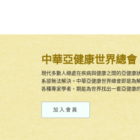
中華亞健康世界總會
現代多數人總處在疾病與健康之間的亞健康
系卻無法解決。中華亞健康世界總會即是為
各種專家學者，期能為世界找出一套亞健康
加入會員