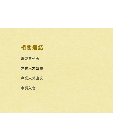
相關連結
專委會列表
專業人才舉薦
專業人才查詢
申請入會