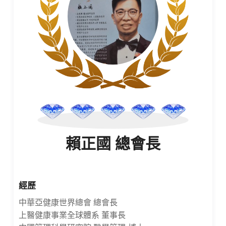
賴正國 總會長
經歷
中華亞健康世界總會 總會長
上醫健康事業全球體系 董事長