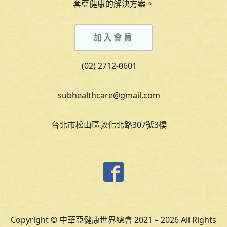
套亞健康的解決方案。
加入會員
(02) 2712-0601
subhealthcare@gmail.com
台北市松山區敦化北路307號3樓
Copyright © 中華亞健康世界總會 2021 – 2026 All Rights