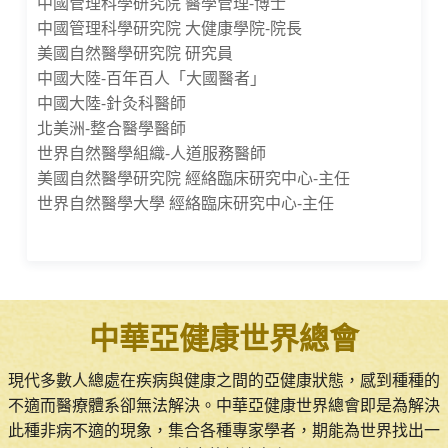
中國管理科學研究院 醫學管理-博士
中國管理科學研究院 大健康學院-院長
美國自然醫學研究院 研究員
中國大陸-百年百人「大國醫者」
中國大陸-針灸科醫師
北美洲-整合醫學醫師
世界自然醫學組織-人道服務醫師
美國自然醫學研究院 經絡臨床研究中心-主任
世界自然醫學大學 經絡臨床研究中心-主任
中華亞健康世界總會
現代多數人總處在疾病與健康之間的亞健康狀態，感到種種的
不適而醫療體系卻無法解決。中華亞健康世界總會即是為解決
此種非病不適的現象，集合各種專家學者，期能為世界找出一