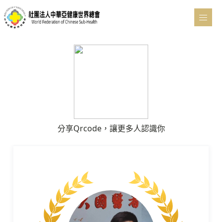
分享Qrcode，讓更多人認識你