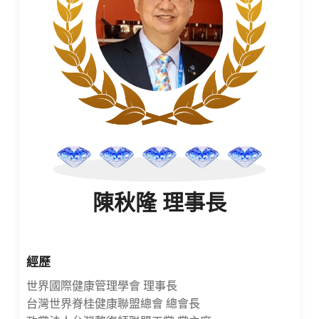
陳秋隆 理事長
經歷
世界國際健康管理學會 理事長
台灣世界脊桂健康聯盟總會 總會長