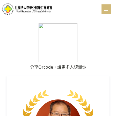
分享Qrcode，讓更多人認識你