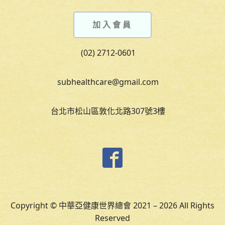
加入會員
(02) 2712-0601
subhealthcare@gmail.com
台北市松山區敦化北路307號3樓
Copyright © 中華亞健康世界總會 2021 – 2026 All Rights
Reserved