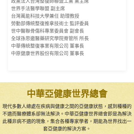
政黨法人台灣整復師聯盟工黨 黨主席
世界手法醫學聯盟 副主席
台灣萬能科技大學兼任 助理教授
勞動部傳統整復推拿技術士 監評委員
世中醫聯骨傷科專業委員會 副會長
全球孫思邀醫藥研究學院脊管所 所長
中華傳統整復事業有限公司 董事長
中原健康世界股份有限公司 董事長
中華亞健康世界總會
現代多數人總處在疾病與健康之間的亞健康狀態，感到種種的
不適而醫療體系卻無法解決。中華亞健康世界總會即是為解決
此種非病不適的現象，集合各種專家學者，期能為世界找出一
套亞健康的解決方案。