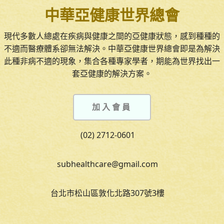
中華亞健康世界總會
現代多數人總處在疾病與健康之間的亞健康狀態，感到種種的
不適而醫療體系卻無法解決。中華亞健康世界總會即是為解決
此種非病不適的現象，集合各種專家學者，期能為世界找出一
套亞健康的解決方案。
加入會員
(02) 2712-0601
subhealthcare@gmail.com
台北市松山區敦化北路307號3樓