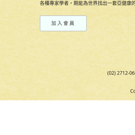
各種專家學者，期能為世界找出一套亞健康
加入會員
(02) 2712-0
C