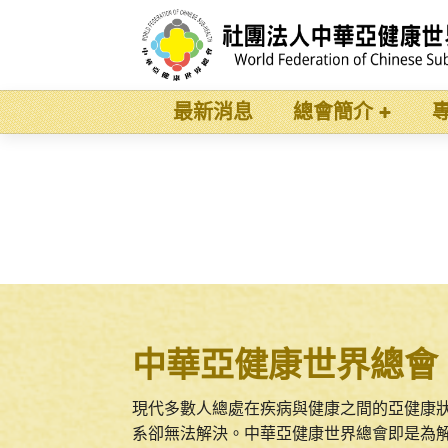
最新消息
總會簡介
中華亞健康世界總會
現代多數人總處在疾病與健康之間的亞健康
系卻無法解決。中華亞健康世界總會即是為