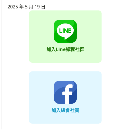
2025 年 5 月 19 日
加入Line課程社群
加入總會社團