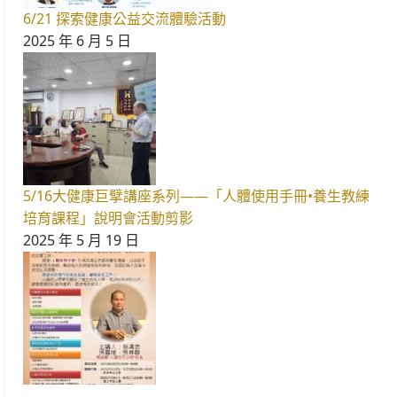
6/21 探索健康公益交流體驗活動
2025 年 6 月 5 日
5/16大健康巨擘講座系列——「人體使用手冊•養生教練
培育課程」說明會活動剪影
2025 年 5 月 19 日