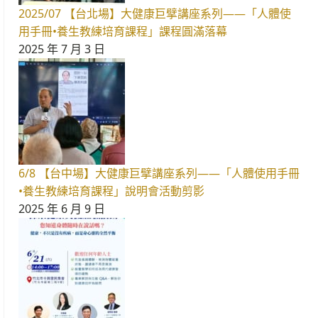
2025/07 【台北場】大健康巨擘講座系列——「人體使
用手冊•養生教練培育課程」課程圓滿落幕
2025 年 7 月 3 日
6/8 【台中場】大健康巨擘講座系列——「人體使用手冊
•養生教練培育課程」說明會活動剪影
2025 年 6 月 9 日