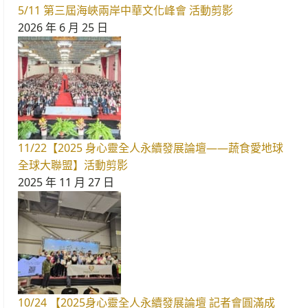
5/11 第三屆海峽兩岸中華文化峰會 活動剪影
2026 年 6 月 25 日
11/22【2025 身心靈全人永續發展論壇——蔬食愛地球
全球大聯盟】活動剪影
2025 年 11 月 27 日
10/24 【2025身心靈全人永續發展論壇 記者會圓滿成