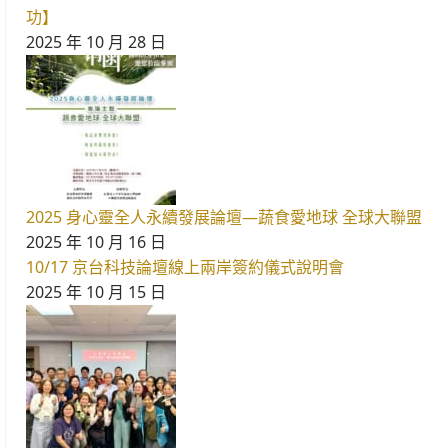
功】
2025 年 10 月 28 日
2025 身心靈全人永續發展論壇—蔬食愛地球 全球大聯盟
2025 年 10 月 16 日
10/17 京台科技論壇線上兩岸簽約儀式說明會
2025 年 10 月 15 日