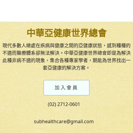
中華亞健康世界總會
現代多數人總處在疾病與健康之間的亞健康狀態，感到種種的
不適而醫療體系卻無法解決。中華亞健康世界總會即是為解決
此種非病不適的現象，集合各種專家學者，期能為世界找出一
套亞健康的解決方案。
加入會員
(02) 2712-0601
subhealthcare@gmail.com