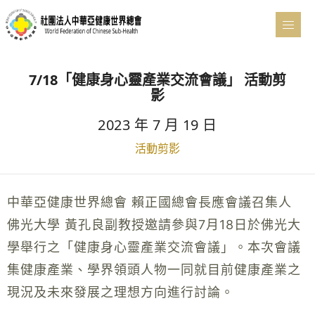
7/18「健康身心靈產業交流會議」 活動剪
影
2023 年 7 月 19 日
活動剪影
中華亞健康世界總會 賴正國總會長應會議召集人
佛光大學 黃孔良副教授邀請參與7月18日於佛光大
學舉行之「健康身心靈產業交流會議」。本次會議
集健康產業、學界領頭人物一同就目前健康產業之
現況及未來發展之理想方向進行討論。