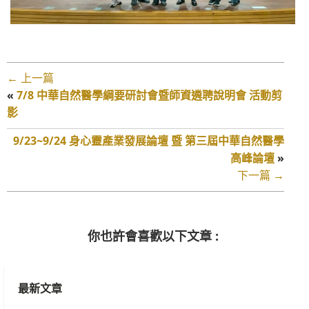
← 上一篇
«
7/8 中華自然醫學綱要研討會暨師資遴聘說明會 活動剪
影
9/23~9/24 身心靈產業發展論壇 暨 第三屆中華自然醫學
高峰論壇
»
下一篇 →
你也許會喜歡以下文章 :
最新文章