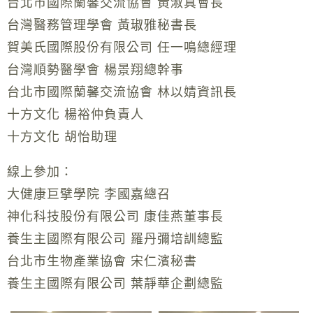
台北市國際蘭馨交流協會 黃淑真會長
台灣醫務管理學會 黃琡雅秘書長
賀美氏國際股份有限公司 任一鳴總經理
台灣順勢醫學會 楊景翔總幹事
台北市國際蘭馨交流協會 林以婧資訊長
十方文化 楊裕仲負責人
十方文化 胡怡助理
線上參加：
大健康巨擘學院 李國嘉總召
神化科技股份有限公司 康佳燕董事長
養生主國際有限公司 羅丹彌培訓總監
台北市生物產業協會 宋仁濱秘書
養生主國際有限公司 葉靜華企劃總監