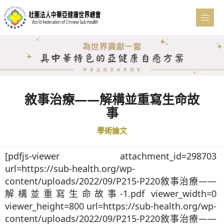
敘事治療——解構並重寫生命故
事
學術論文
[pdfjs-viewer attachment_id=298703
url=https://sub-health.org/wp-
content/uploads/2022/09/P215-P220敘事治療——
解構並重寫生命故事-1.pdf viewer_width=0
viewer_height=800 url=https://sub-health.org/wp-
content/uploads/2022/09/P215-P220敘事治療——