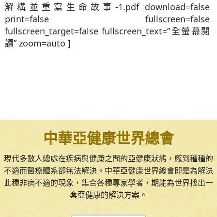
解構並重寫生命故事-1.pdf download=false
print=false fullscreen=false
fullscreen_target=false fullscreen_text=”全螢幕閱
讀” zoom=auto ]
中華亞健康世界總會
現代多數人總處在疾病與健康之間的亞健康狀態，感到種種的
不適而醫療體系卻無法解決。中華亞健康世界總會即是為解決
此種非病不適的現象，集合各種專家學者，期能為世界找出一
套亞健康的解決方案。