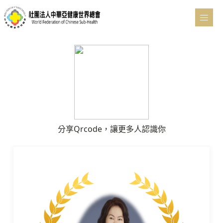
分享Qrcode，讓更多人認識你