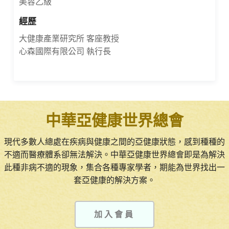
美容乙級
經歷
大健康產業研究所 客座教授
心森國際有限公司 執行長
中華亞健康世界總會
現代多數人總處在疾病與健康之間的亞健康狀態，感到種種的
不適而醫療體系卻無法解決。中華亞健康世界總會即是為解決
此種非病不適的現象，集合各種專家學者，期能為世界找出一
套亞健康的解決方案。
加入會員