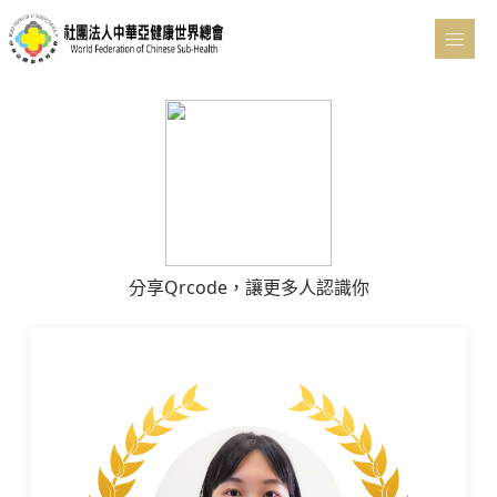
分享Qrcode，讓更多人認識你