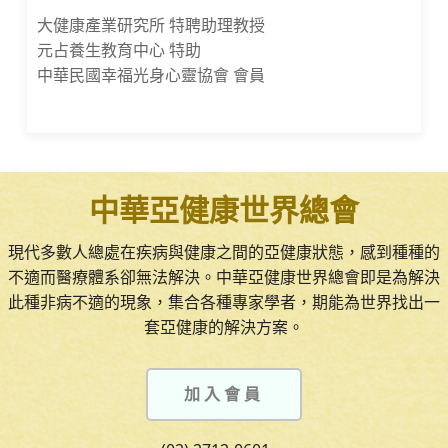
大健康產業研究所 特聘助理教授
元占養生教育中心 特助
中華民國幸福光身心靈協會 會員
中華亞健康世界總會
現代多數人總處在疾病與健康之間的亞健康狀態，感到種種的
不適而醫療體系卻無法解決。中華亞健康世界總會即是為解決
此種非病不適的現象，集合各種專家學者，期能為世界找出一
套亞健康的解決方案。
加入會員