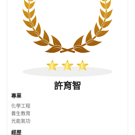
許育智
專業
化學工程
養生教育
光能氣功
經歷