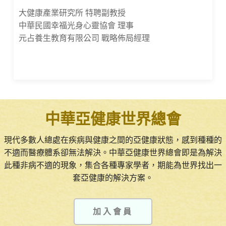
大健康產業研究所 特聘副教授
中華民國幸福光身心靈協會 理事
元占養生教育有限公司 戰略佈局經理
中華亞健康世界總會
現代多數人總處在疾病與健康之間的亞健康狀態，感到種種的
不適而醫療體系卻無法解決。中華亞健康世界總會即是為解決
此種非病不適的現象，集合各種專家學者，期能為世界找出一
套亞健康的解決方案。
加入會員