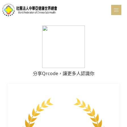
分享Qrcode，讓更多人認識你