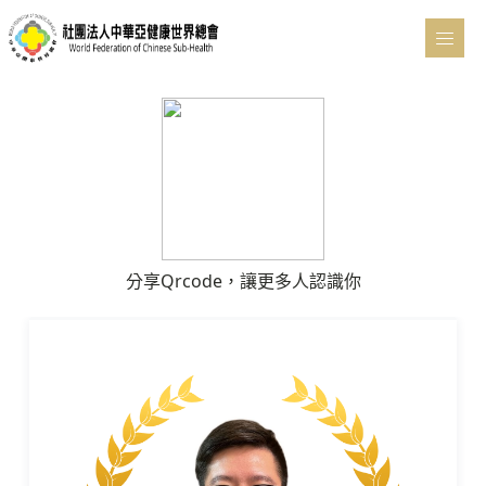
分享Qrcode，讓更多人認識你