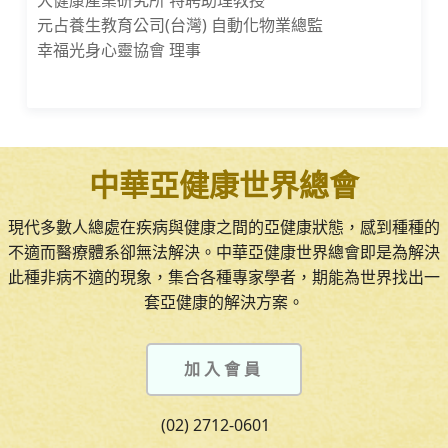
元占養生教育公司(台灣) 自動化物業總監
幸福光身心靈協會 理事
中華亞健康世界總會
現代多數人總處在疾病與健康之間的亞健康狀態，感到種種的
不適而醫療體系卻無法解決。中華亞健康世界總會即是為解決
此種非病不適的現象，集合各種專家學者，期能為世界找出一
套亞健康的解決方案。
加入會員
(02) 2712-0601