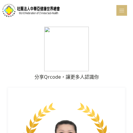
分享Qrcode，讓更多人認識你