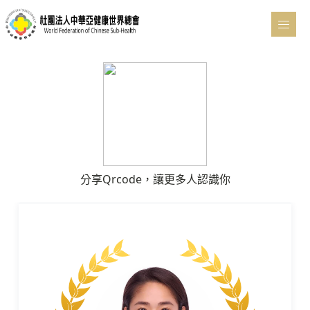
分享Qrcode，讓更多人認識你