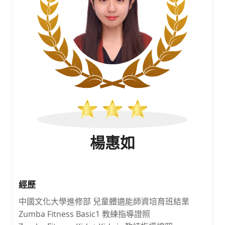
楊惠如
經歷
中國文化大學進修部 兒童體適能師資培育班結業
Zumba Fitness Basic1 教練指導證照