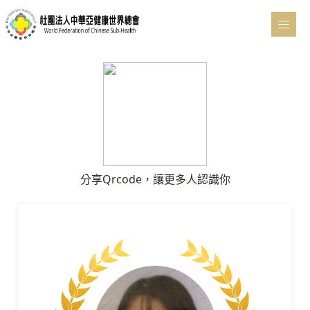
分享Qrcode，讓更多人認識你