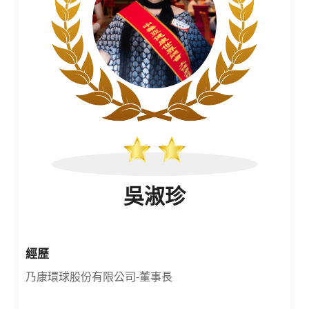
吳淑珍
經歷
乃康環球股份有限公司-董事長