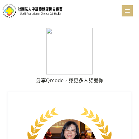
分享Qrcode，讓更多人認識你