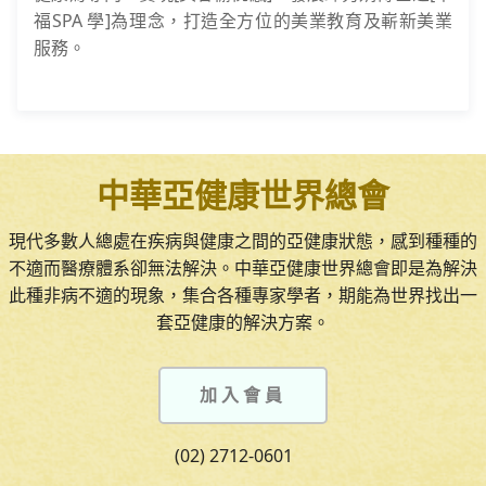
福SPA 學]為理念，打造全方位的美業教育及嶄新美業
服務。
中華亞健康世界總會
現代多數人總處在疾病與健康之間的亞健康狀態，感到種種的
不適而醫療體系卻無法解決。中華亞健康世界總會即是為解決
此種非病不適的現象，集合各種專家學者，期能為世界找出一
套亞健康的解決方案。
加入會員
(02) 2712-0601