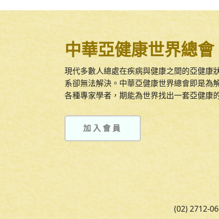
中華亞健康世界總會
現代多數人總處在疾病與健康之間的亞健康
系卻無法解決。中華亞健康世界總會即是為
各種專家學者，期能為世界找出一套亞健康
加入會員
(02) 2712-0