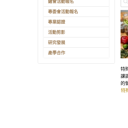
總會活動報名
專委會活動報名
專業認證
活動剪影
研究發展
產學合作
特
課
的
特