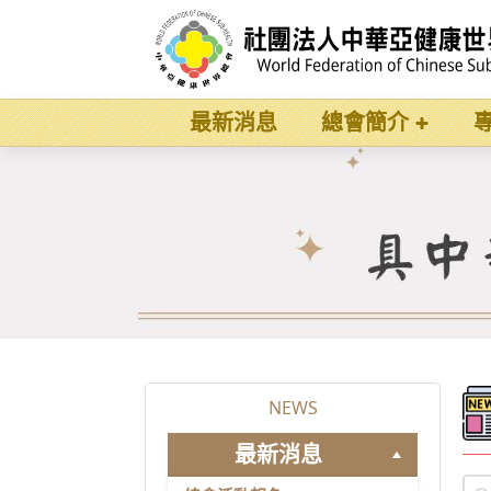
最新消息
總會簡介
NEWS
最新消息
pos