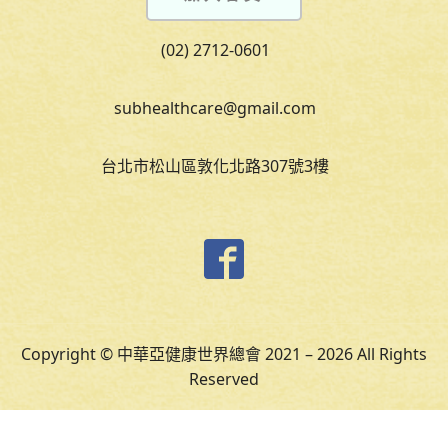
(02) 2712-0601
subhealthcare@gmail.com
台北市松山區敦化北路307號3樓
Copyright © 中華亞健康世界總會 2021 – 2026 All Rights
Reserved