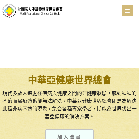
中華亞健康世界總會
現代多數人總處在疾病與健康之間的亞健康狀態，感到種種的
不適而醫療體系卻無法解決。中華亞健康世界總會即是為解決
此種非病不適的現象，集合各種專家學者，期能為世界找出一
套亞健康的解決方案。
加入會員