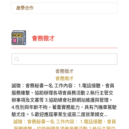
產學合作
會務徵才
post_search
會務徵才
會務徵才
誠徵：會務秘書一名 工作內容： 1.電話接聽、會員
服務連繫、協助辦理各項會員務活動 2.執行主管交
辦事項及文書等 3.協助總會社群網站維護與管理。
4.性別與年齡不拘，著重實務能力，具有汽機車駕駛
驗尤佳。 5.歡迎應屆畢業生或是二度就業婦女...
誠徵：會務秘書一名 工作內容： 1.電話接聽、會員
服務連繫、協助辦理各項會員務活動 2.執行主管交