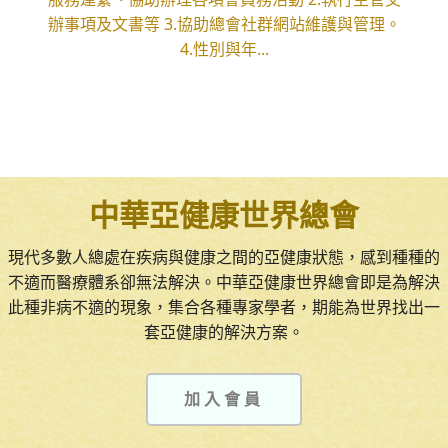
辦事項及文書等 3.協助總會社群網站維護與管理。
4.性別與年...
中華亞健康世界總會
現代多數人總處在疾病與健康之間的亞健康狀態，感到種種的
不適而醫療體系卻無法解決。中華亞健康世界總會即是為解決
此種非病不適的現象，集合各種專家學者，期能為世界找出一
套亞健康的解決方案。
加入會員