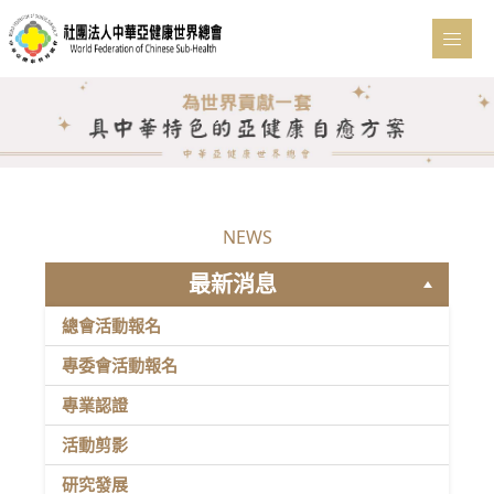
NEWS
最新消息
總會活動報名
專委會活動報名
專業認證
活動剪影
研究發展