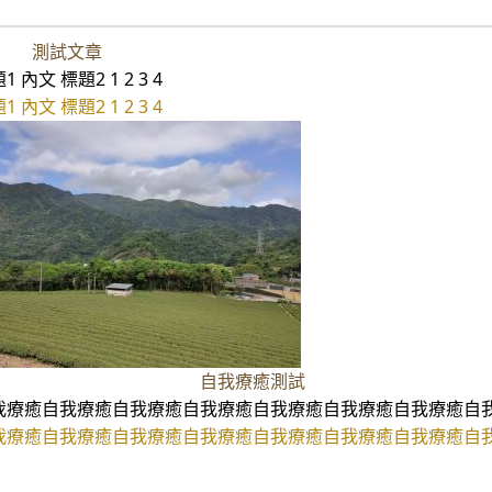
測試文章
1 內文 標題2 1 2 3 4
1 內文 標題2 1 2 3 4
自我療癒測試
我療癒自我療癒自我療癒自我療癒自我療癒自我療癒自我療癒自
我療癒自我療癒自我療癒自我療癒自我療癒自我療癒自我療癒自