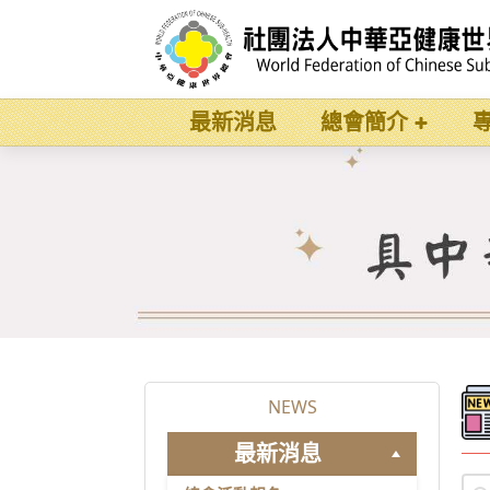
最新消息
總會簡介
NEWS
最新消息
pos