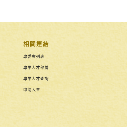
相關連結
專委會列表
專業人才舉薦
專業人才查詢
申請入會