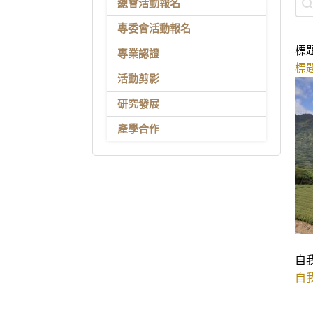
總會活動報名
專委會活動報名
標題
專業認證
標題
活動剪影
研究發展
產學合作
自
自