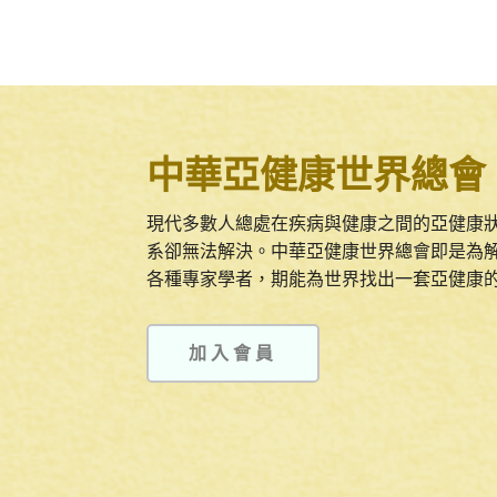
中華亞健康世界總會
現代多數人總處在疾病與健康之間的亞健康
系卻無法解決。中華亞健康世界總會即是為
各種專家學者，期能為世界找出一套亞健康
加入會員