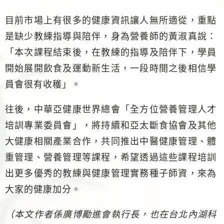
目前市場上有很多的健康資訊讓人無所適從，重點
是缺少教練指導與陪伴，身為營養師的黃淑真說：
「本次課程結束後，在教練的指導及陪伴下，學員
開始展開飲食及運動新生活，一段時間之後相信學
員會很有收穫」。
往後，中華亞健康世界總會「全方位營養管理人才
培訓專業委員會」，將持續和亞太斷食協會及其他
大健康相關產業合作，共同推出中醫健康管理、體
重管理、營養管理等課程，希望透過這些課程培訓
出更多優秀的教練與健康管理實務種子師資，來為
大家的健康加分。
（本文作者係廣博勵進會執行長，也在台北內湖科