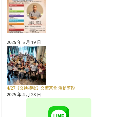
2025 年 5 月 19 日
4/27《交換禮物》交流茶會 活動剪影
2025 年 4 月 28 日