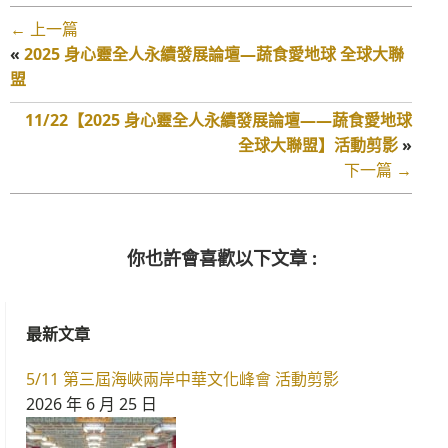
← 上一篇
«
2025 身心靈全人永續發展論壇—蔬食愛地球 全球大聯
盟
11/22【2025 身心靈全人永續發展論壇——蔬食愛地球
全球大聯盟】活動剪影
»
下一篇 →
你也許會喜歡以下文章 :
最新文章
5/11 第三屆海峽兩岸中華文化峰會 活動剪影
2026 年 6 月 25 日