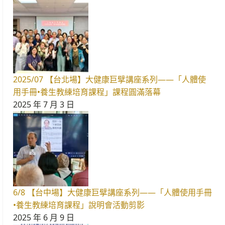
2025/07 【台北場】大健康巨擘講座系列——「人體使
用手冊•養生教練培育課程」課程圓滿落幕
2025 年 7 月 3 日
6/8 【台中場】大健康巨擘講座系列——「人體使用手冊
•養生教練培育課程」說明會活動剪影
2025 年 6 月 9 日