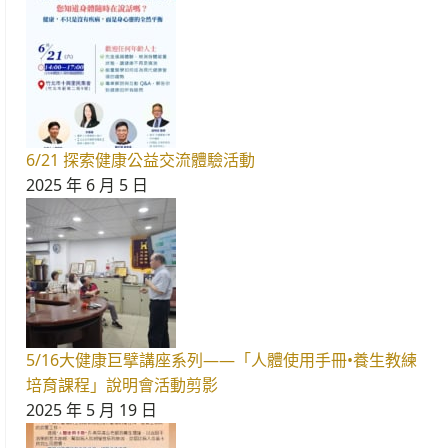
6/21 探索健康公益交流體驗活動
2025 年 6 月 5 日
5/16大健康巨擘講座系列——「人體使用手冊•養生教練
培育課程」說明會活動剪影
2025 年 5 月 19 日