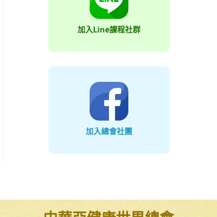
加入Line課程社群
加入總會社團