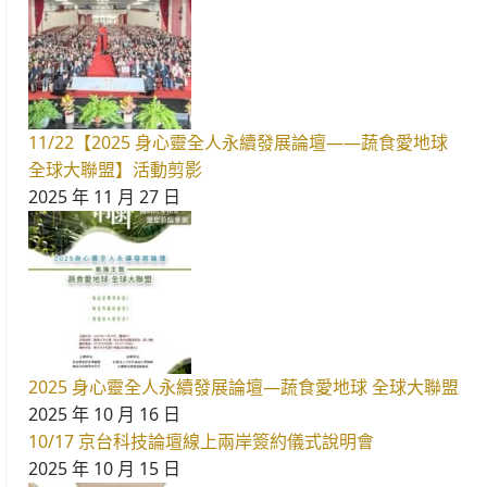
11/22【2025 身心靈全人永續發展論壇——蔬食愛地球
全球大聯盟】活動剪影
2025 年 11 月 27 日
2025 身心靈全人永續發展論壇—蔬食愛地球 全球大聯盟
2025 年 10 月 16 日
10/17 京台科技論壇線上兩岸簽約儀式說明會
2025 年 10 月 15 日